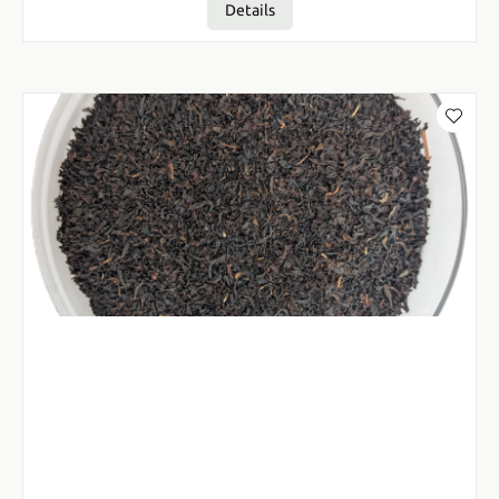
Details