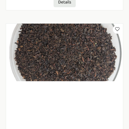
Details