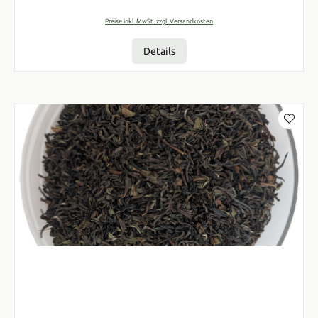
Preise inkl. MwSt. zzgl. Versandkosten
Details