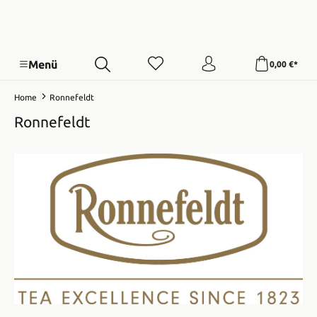
Menü
0,00 €*
Home
Ronnefeldt
Ronnefeldt