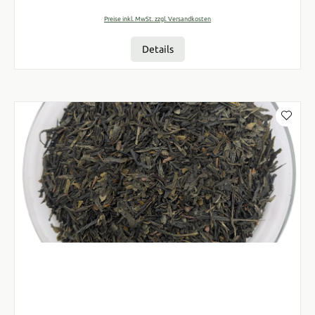
Preise inkl. MwSt. zzgl. Versandkosten
Details