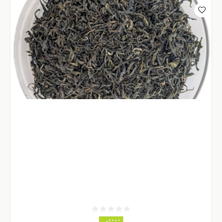
Durchschnittliche Bewertung von 0 von 5 Sternen