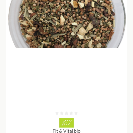
Durchschnittliche Bewertung von 0 von 5 Sternen
Fit & Vital bio