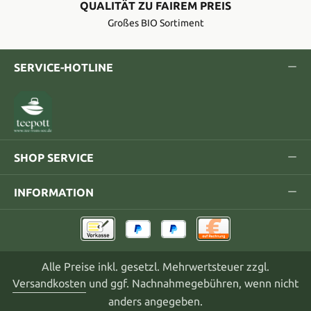
QUALITÄT ZU FAIREM PREIS
Großes BIO Sortiment
SERVICE-HOTLINE
SHOP SERVICE
INFORMATION
Alle Preise inkl. gesetzl. Mehrwertsteuer zzgl.
Versandkosten
und ggf. Nachnahmegebühren, wenn nicht
anders angegeben.