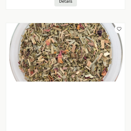
Details