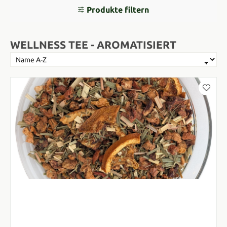
Produkte filtern
WELLNESS TEE - AROMATISIERT