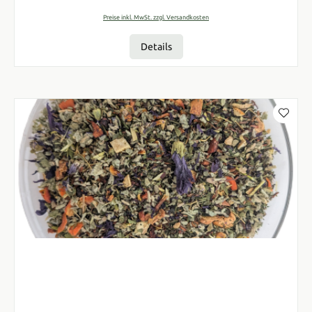
Preise inkl. MwSt. zzgl. Versandkosten
Details