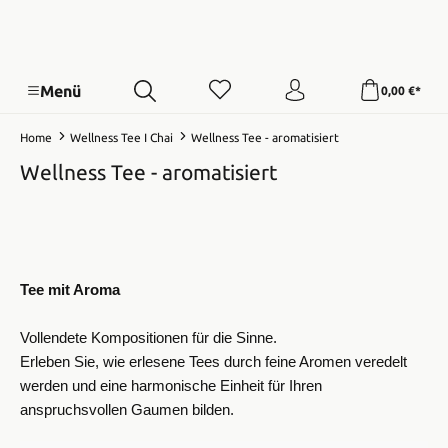
Menü
0,00 €*
Home
Wellness Tee I Chai
Wellness Tee - aromatisiert
Wellness Tee - aromatisiert
Tee mit Aroma
Vollendete Kompositionen für die Sinne.
Erleben Sie, wie erlesene Tees durch feine Aromen veredelt
werden und eine harmonische Einheit für Ihren
anspruchsvollen Gaumen bilden.