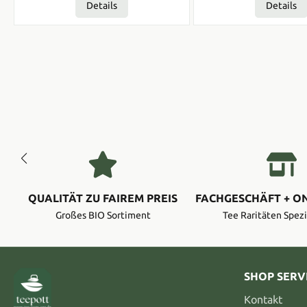
Details
Details
QUALITÄT ZU FAIREM PREIS
FACHGESCHÄFT + O
Großes BIO Sortiment
Tee Raritäten Spezi
SHOP SERV
Kontakt