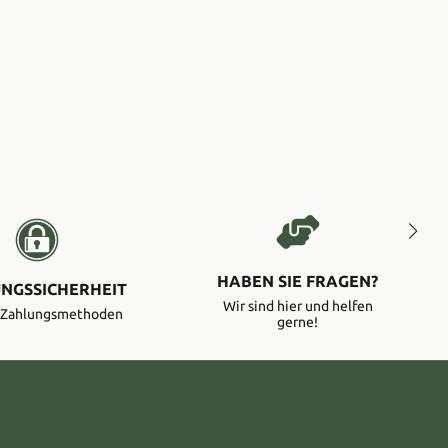
HABEN SIE FRAGEN?
NGSSICHERHEIT
Wir sind hier und helfen
e Zahlungsmethoden
gerne!