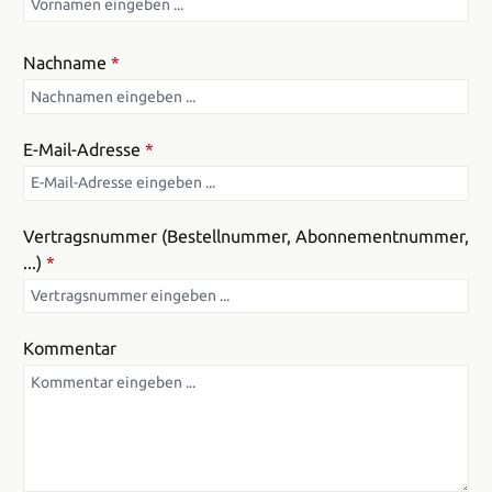
Nachname
*
E-Mail-Adresse
*
Vertragsnummer (Bestellnummer, Abonnementnummer,
...)
*
Kommentar