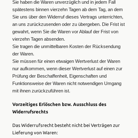
Sie haben die Waren unverzüglich und in jedem Fall
spätestens binnen vierzehn Tagen ab dem Tag, an dem
Sie uns über den Widerruf dieses Vertrags unterrichten,
an uns zurückzusenden oder zu übergeben. Die Frist ist
gewahrt, wenn Sie die Waren vor Ablauf der Frist von
vierzehn Tagen absenden.
Sie tragen die unmittelbaren Kosten der Rücksendung
der Waren.
Sie müssen für einen etwaigen Wertverlust der Waren
nur aufkommen, wenn dieser Wertverlust auf einen zur
Prüfung der Beschaffenheit, Eigenschaften und
Funktionsweise der Waren nicht notwendigen Umgang
mit ihnen zurückzuführen ist.
Vorzeitiges Erlöschen bzw. Ausschluss des
Widerrufsrechts
Das Widerrufsrecht besteht nicht bei Verträgen zur
Lieferung von Waren: