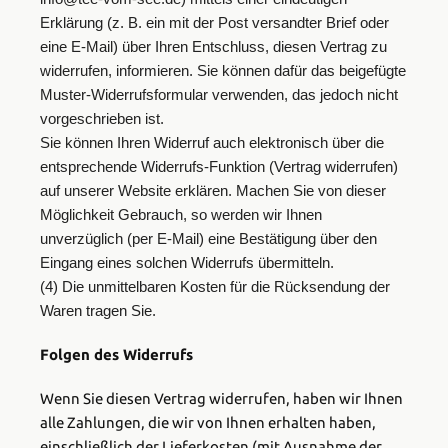
Erklärung (z. B. ein mit der Post versandter Brief oder
eine E-Mail) über Ihren Entschluss, diesen Vertrag zu
widerrufen, informieren. Sie können dafür das beigefügte
Muster-Widerrufsformular verwenden, das jedoch nicht
vorgeschrieben ist.
Sie können Ihren Widerruf auch elektronisch über die
entsprechende Widerrufs-Funktion (Vertrag widerrufen)
auf unserer Website erklären. Machen Sie von dieser
Möglichkeit Gebrauch, so werden wir Ihnen
unverzüglich (per E-Mail) eine Bestätigung über den
Eingang eines solchen Widerrufs übermitteln.
(4) Die unmittelbaren Kosten für die Rücksendung der
Waren tragen Sie.
Folgen des Widerrufs
Wenn Sie diesen Vertrag widerrufen, haben wir Ihnen
alle Zahlungen, die wir von Ihnen erhalten haben,
einschließlich der Lieferkosten (mit Ausnahme der