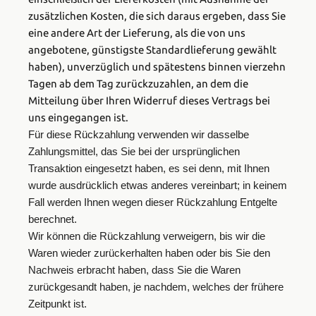
zusätzlichen Kosten, die sich daraus ergeben, dass Sie
eine andere Art der Lieferung, als die von uns
angebotene, günstigste Standardlieferung gewählt
haben), unverzüglich und spätestens binnen vierzehn
Tagen ab dem Tag zurückzuzahlen, an dem die
Mitteilung über Ihren Widerruf dieses Vertrags bei
uns eingegangen ist.
Für diese Rückzahlung verwenden wir dasselbe
Zahlungsmittel, das Sie bei der ursprünglichen
Transaktion eingesetzt haben, es sei denn, mit Ihnen
wurde ausdrücklich etwas anderes vereinbart; in keinem
Fall werden Ihnen wegen dieser Rückzahlung Entgelte
berechnet.
Wir können die Rückzahlung verweigern, bis wir die
Waren wieder zurückerhalten haben oder bis Sie den
Nachweis erbracht haben, dass Sie die Waren
zurückgesandt haben, je nachdem, welches der frühere
Zeitpunkt ist.