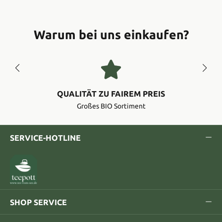
Warum bei uns einkaufen?
QUALITÄT ZU FAIREM PREIS
Großes BIO Sortiment
SERVICE-HOTLINE
SHOP SERVICE