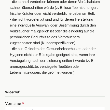
- die schnell verderben können oder deren Verfallsdatum
schnell überschritten würde (z. B. lose Teemischungen,
frische Kräuter oder leicht verderbliche Lebensmittel).
- die nicht vorgefertigt sind und für deren Herstellung
eine individuelle Auswahl oder Bestimmung durch den
Verbraucher maßgeblich ist oder die eindeutig auf die
persönlichen Bedürfnisse des Verbrauchers
zugeschnitten sind (Kundenspezifikation).
- die aus Gründen des Gesundheitsschutzes oder der
Hygiene nicht zur Rückgabe geeignet sind, wenn ihre
Versiegelung nach der Lieferung entfernt wurde (z. B.
aromageschützte, versiegelte Teetüten oder
Lebensmitteldosen, die geöffnet wurden).
Widerruf
Vorname
*