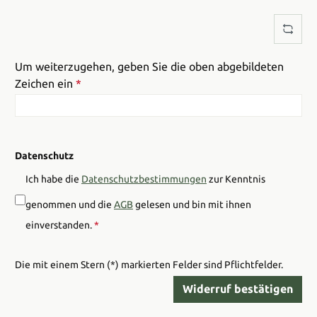
Um weiterzugehen, geben Sie die oben abgebildeten
Zeichen ein
*
Datenschutz
Ich habe die
Datenschutzbestimmungen
zur Kenntnis
genommen und die
AGB
gelesen und bin mit ihnen
einverstanden.
*
Die mit einem Stern (*) markierten Felder sind Pflichtfelder.
Widerruf bestätigen