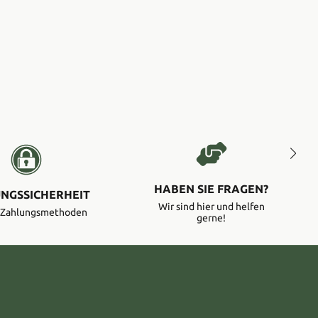
HABEN SIE FRAGEN?
NGSSICHERHEIT
Wir sind hier und helfen
e Zahlungsmethoden
gerne!