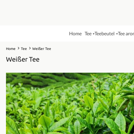
Home
Tee
Teebeutel
Tee aro
Home
Tee
Weißer Tee
Weißer Tee