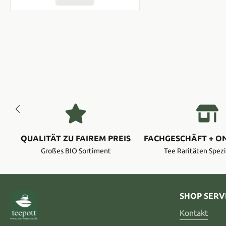
QUALITÄT ZU FAIREM PREIS
FACHGESCHÄFT + O
Großes BIO Sortiment
Tee Raritäten Spezi
SHOP SERV
Kontakt