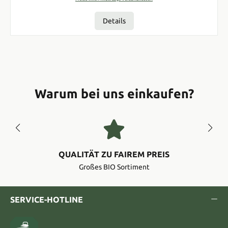
Details
Warum bei uns einkaufen?
QUALITÄT ZU FAIREM PREIS
Großes BIO Sortiment
SERVICE-HOTLINE