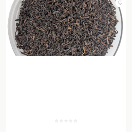
Durchschnittliche Bewertung von 0 von 5 Sternen