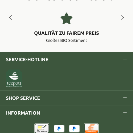
QUALITÄT ZU FAIREM PREIS
Großes BIO Sortiment
SERVICE-HOTLINE
SHOP SERVICE
INFORMATION