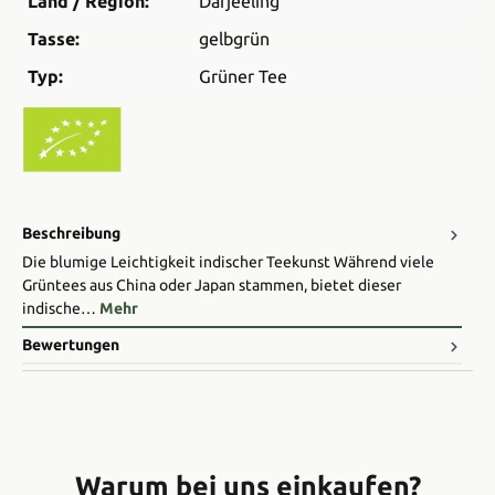
Land / Region:
Darjeeling
Tasse:
gelbgrün
Typ:
Grüner Tee
Beschreibung
Die blumige Leichtigkeit indischer Teekunst Während viele
Grüntees aus China oder Japan stammen, bietet dieser
indische…
Mehr
Bewertungen
Warum bei uns einkaufen?