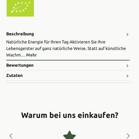
Beschreibung
Natürliche Energie für Ihren Tag Aktivieren Sie Ihre
Lebensgeister auf ganz natürliche Weise. Statt auf künstliche
Wachm…
Mehr
Bewertungen
Zutaten
Warum bei uns einkaufen?