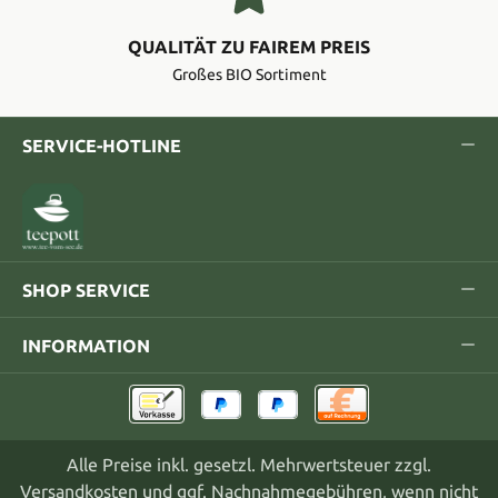
QUALITÄT ZU FAIREM PREIS
Großes BIO Sortiment
SERVICE-HOTLINE
SHOP SERVICE
INFORMATION
Alle Preise inkl. gesetzl. Mehrwertsteuer zzgl.
Versandkosten
und ggf. Nachnahmegebühren, wenn nicht