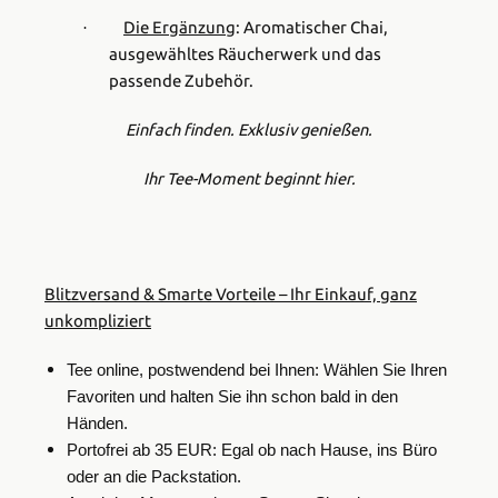
Die Ergänzung
:
Aromatischer Chai,
·
ausgewähltes Räucherwerk und das
passende Zubehör.
Einfach finden. Exklusiv genießen.
Ihr Tee-Moment beginnt hier.
Blitzversand & Smarte Vorteile – Ihr Einkauf, ganz
unkompliziert
Tee online, postwendend bei Ihnen: Wählen Sie Ihren
Favoriten und halten Sie ihn schon bald in den
Händen.
Portofrei ab 35 EUR: Egal ob nach Hause, ins Büro
oder an die Packstation.