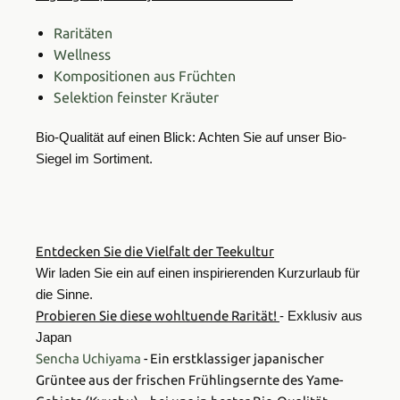
Raritäten
Wellness
Kompositionen aus Früchten
Selektion feinster Kräuter
Bio-Qualität auf einen Blick: Achten Sie auf unser Bio-
Siegel im Sortiment.
Entdecken Sie die Vielfalt der Teekultur
Wir laden Sie ein auf einen inspirierenden Kurzurlaub für
die Sinne.
Probieren Sie diese wohltuende Rarität!
- Exklusiv aus
Japan
Sencha Uchiyama
- Ein erstklassiger japanischer
Grüntee aus der frischen Frühlingsernte des Yame-