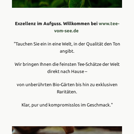
Exzellenz im Aufguss. Willkommen bei
www.tee-
vom-see.de
"Tauchen Sie ein in eine Welt, in der Qualität den Ton
angibt.
Wir bringen Ihnen die feinsten Tee-Schätze der Welt
direkt nach Hause –
von unberührten Bio-Gärten bis hin zu exklusiven
Raritäten.
Klar, pur und kompromisslos im Geschmack."