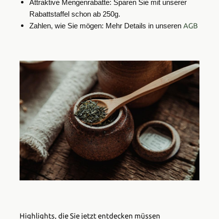
Attraktive Mengenrabatte: Sparen Sie mit unserer
Rabattstaffel schon ab 250g.
AGB
Zahlen, wie Sie mögen: Mehr Details in unseren
Highlights, die Sie jetzt entdecken müssen