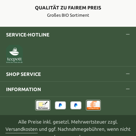
QUALITÄT ZU FAIREM PREIS
Großes BIO Sortiment
SERVICE-HOTLINE
SHOP SERVICE
INFORMATION
Alle Preise inkl. gesetzl. Mehrwertsteuer zzgl.
Versandkosten
und ggf. Nachnahmegebühren, wenn nicht