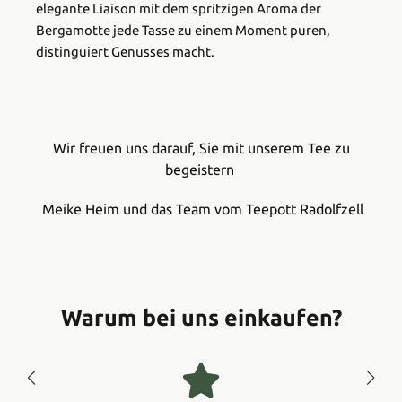
elegante Liaison mit dem spritzigen Aroma der
Bergamotte jede Tasse zu einem Moment puren,
distinguiert Genusses macht.
Wir freuen uns darauf, Sie mit unserem Tee zu
begeistern
Meike Heim und das Team vom Teepott Radolfzell
Warum bei uns einkaufen?