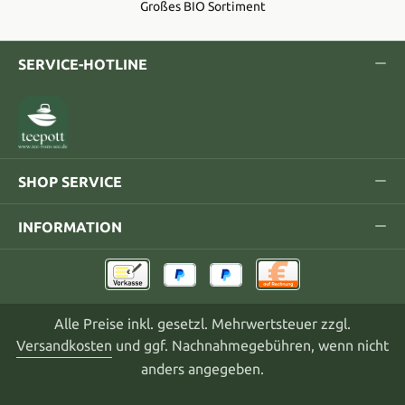
Großes BIO Sortiment
SERVICE-HOTLINE
SHOP SERVICE
INFORMATION
Alle Preise inkl. gesetzl. Mehrwertsteuer zzgl.
Versandkosten
und ggf. Nachnahmegebühren, wenn nicht
anders angegeben.