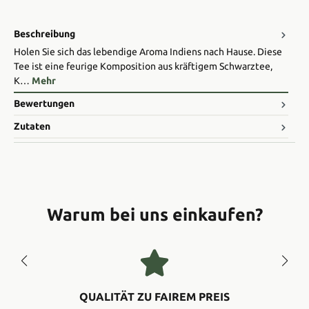
Beschreibung
Holen Sie sich das lebendige Aroma Indiens nach Hause. Diese
Tee ist eine feurige Komposition aus kräftigem Schwarztee,
K…
Mehr
Bewertungen
Zutaten
Warum bei uns einkaufen?
QUALITÄT ZU FAIREM PREIS