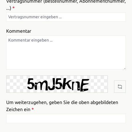
Vertragsnummer (Bestellnummer, Abonnementnummer,
...)
*
Kommentar
Um weiterzugehen, geben Sie die oben abgebildeten
Zeichen ein
*