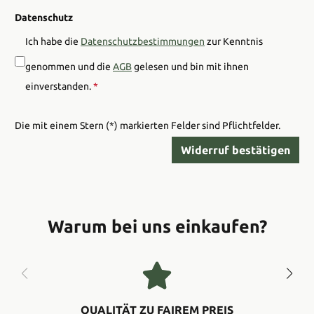
Datenschutz
Ich habe die
Datenschutzbestimmungen
zur Kenntnis
genommen und die
AGB
gelesen und bin mit ihnen
einverstanden.
*
Die mit einem Stern (*) markierten Felder sind Pflichtfelder.
Widerruf bestätigen
Warum bei uns einkaufen?
QUALITÄT ZU FAIREM PREIS