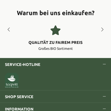
Warum bei uns einkaufen?
QUALITÄT ZU FAIREM PREIS
Großes BIO Sortiment
SERVICE-HOTLINE
SHOP SERVICE
INFORMATION