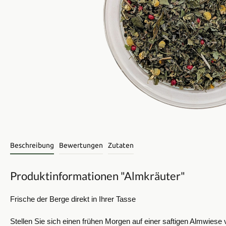
Beschreibung
Bewertungen
Zutaten
Produktinformationen "Almkräuter"
​Frische der Berge direkt in Ihrer Tasse
Stellen Sie sich einen frühen Morgen auf einer saftigen Almwiese 