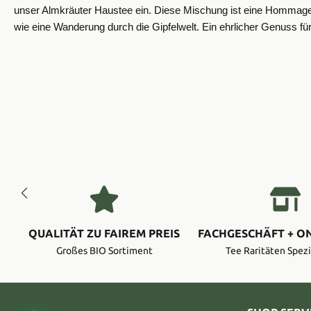
unser Almkräuter Haustee ein. Diese Mischung ist eine Hommage a
wie eine Wanderung durch die Gipfelwelt. Ein ehrlicher Genuss für
QUALITÄT ZU FAIREM PREIS
FACHGESCHÄFT + O
Großes BIO Sortiment
Tee Raritäten Spezi