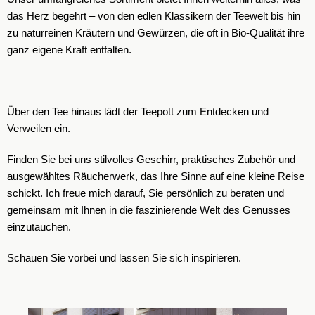
das Herz begehrt – von den edlen Klassikern der Teewelt bis hin
zu naturreinen Kräutern und Gewürzen, die oft in Bio-Qualität ihre
ganz eigene Kraft entfalten.
Über den Tee hinaus lädt der Teepott zum Entdecken und
Verweilen ein.
Finden Sie bei uns stilvolles Geschirr, praktisches Zubehör und
ausgewähltes Räucherwerk, das Ihre Sinne auf eine kleine Reise
schickt. Ich freue mich darauf, Sie persönlich zu beraten und
gemeinsam mit Ihnen in die faszinierende Welt des Genusses
einzutauchen.
Schauen Sie vorbei und lassen Sie sich inspirieren.