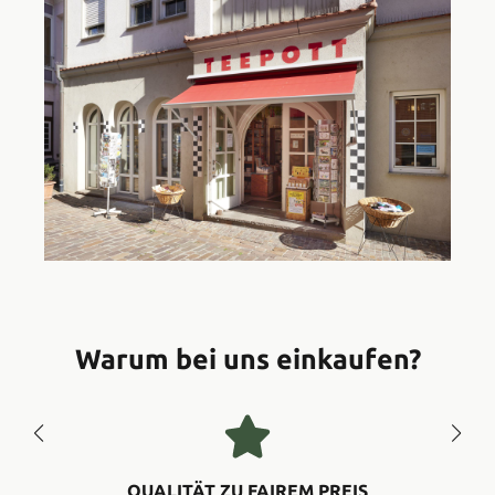
Warum bei uns einkaufen?
QUALITÄT ZU FAIREM PREIS