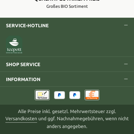
Großes BIO Sortiment
SERVICE-HOTLINE
SHOP SERVICE
INFORMATION
Alle Preise inkl. gesetzl. Mehrwertsteuer zzgl.
Versandkosten
und ggf. Nachnahmegebühren, wenn nicht
anders angegeben.