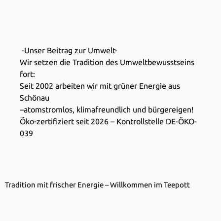
-Unser Beitrag zur Umwelt-
Wir setzen die Tradition des Umweltbewusstseins
fort:
Seit 2002 arbeiten wir mit grüner Energie aus
Schönau
–atomstromlos, klimafreundlich und bürgereigen!
Öko-zertifiziert seit 2026 – Kontrollstelle DE-ÖKO-
039
Tradition mit frischer Energie – Willkommen im Teepott