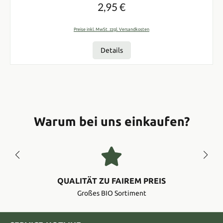
2,95 €
Regulärer Preis:
Preise inkl. MwSt. zzgl. Versandkosten
Details
Warum bei uns einkaufen?
QUALITÄT ZU FAIREM PREIS
Großes BIO Sortiment