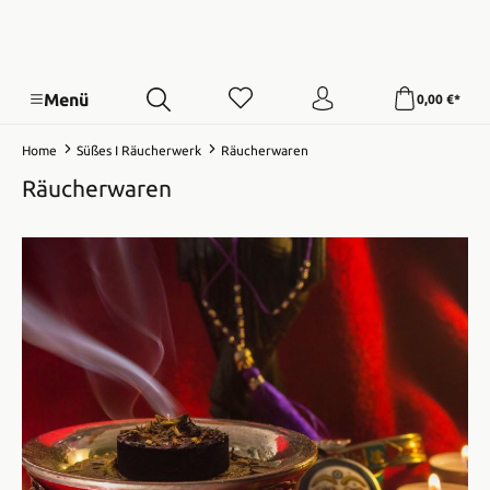
Menü
0,00 €*
Home
Süßes I Räucherwerk
Räucherwaren
Räucherwaren