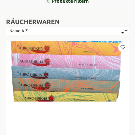
Produkte filtern
RÄUCHERWAREN