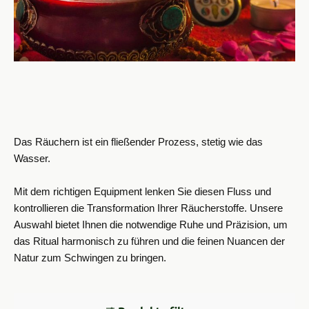
Das Räuchern ist ein fließender Prozess, stetig wie das
Wasser.
Mit dem richtigen Equipment lenken Sie diesen Fluss und
kontrollieren die Transformation Ihrer Räucherstoffe. Unsere
Auswahl bietet Ihnen die notwendige Ruhe und Präzision, um
das Ritual harmonisch zu führen und die feinen Nuancen der
Natur zum Schwingen zu bringen.