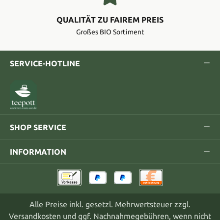
QUALITÄT ZU FAIREM PREIS
Großes BIO Sortiment
SERVICE-HOTLINE
SHOP SERVICE
INFORMATION
Alle Preise inkl. gesetzl. Mehrwertsteuer zzgl.
Versandkosten
und ggf. Nachnahmegebühren, wenn nicht