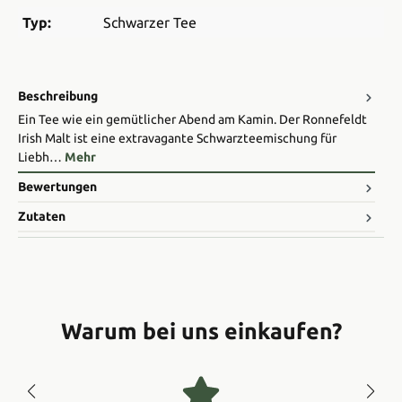
Typ:
Schwarzer Tee
Beschreibung
Ein Tee wie ein gemütlicher Abend am Kamin. Der Ronnefeldt
Irish Malt ist eine extravagante Schwarzteemischung für
Liebh…
Mehr
Bewertungen
Zutaten
Warum bei uns einkaufen?