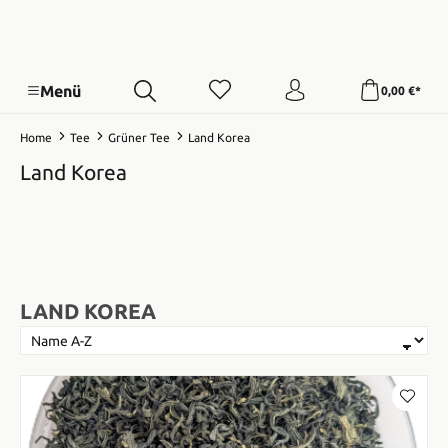
Menü
0,00 €*
Home
Tee
Grüner Tee
Land Korea
Land Korea
LAND KOREA