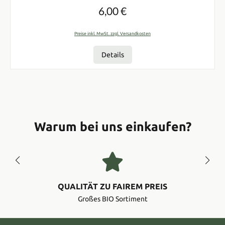
6,00 €
Preise inkl. MwSt. zzgl. Versandkosten
Details
Warum bei uns einkaufen?
QUALITÄT ZU FAIREM PREIS
Großes BIO Sortiment