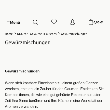
Menü
0,00 €*
Home
Kräuter I Gewürze I Haustees
Gewürzmischungen
Gewürzmischungen
Gewürzmischungen
Wenn sich kostbare Einzelnoten zu einem großen Ganzen
vereinen, entsteht ein Zauber für den Gaumen. Entdecken Sie
Kompositionen, die wie eine gut gehütete Rezeptur aus alter
Zeit Ihre Sinne berühren und Ihre Küche in eine Werkstatt der
Aromen verwandeln.