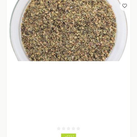
Durchschnittliche Bewertung von 0 von 5 Sternen