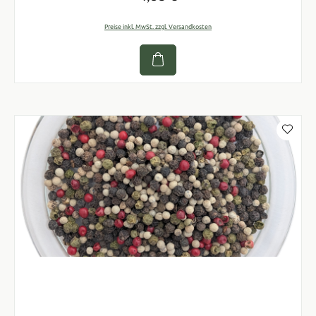
Preise inkl. MwSt. zzgl. Versandkosten