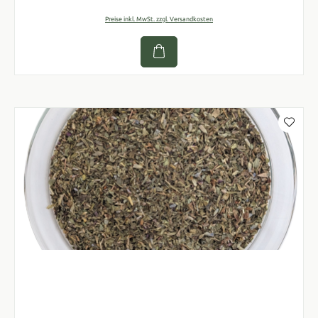
Preise inkl. MwSt. zzgl. Versandkosten