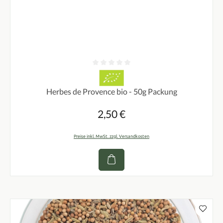
Durchschnittliche Bewertung von 0 von 5 Sternen
Herbes de Provence bio - 50g Packung
2,50 €
Regulärer Preis:
Preise inkl. MwSt. zzgl. Versandkosten