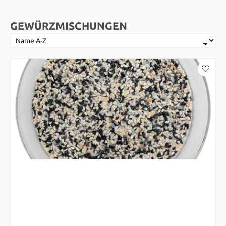
GEWÜRZMISCHUNGEN