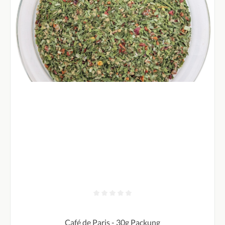
Durchschnittliche Bewertung von 0 von 5 Sternen
Café de Paris - 30g Packung