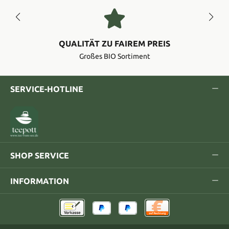
QUALITÄT ZU FAIREM PREIS
Großes BIO Sortiment
SERVICE-HOTLINE
SHOP SERVICE
INFORMATION