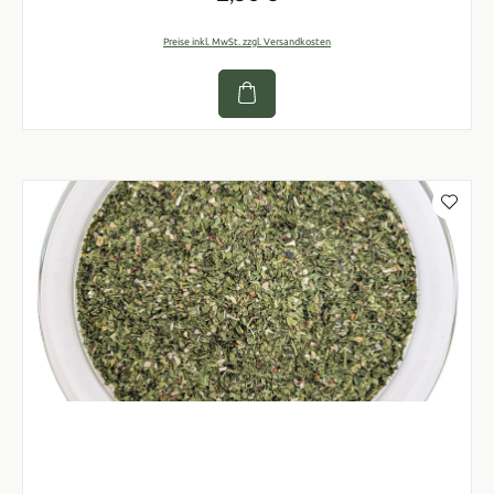
Preise inkl. MwSt. zzgl. Versandkosten