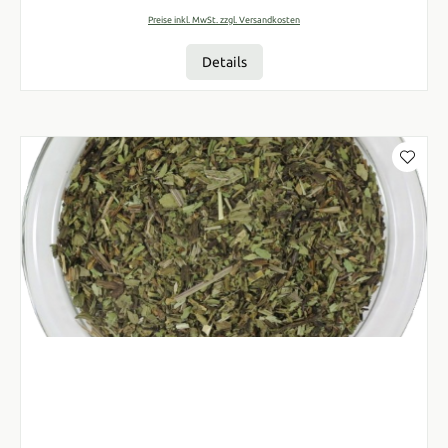
Preise inkl. MwSt. zzgl. Versandkosten
Details