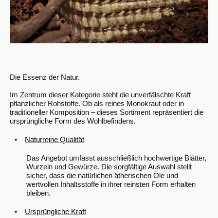
Die Essenz der Natur.
Im Zentrum dieser Kategorie steht die unverfälschte Kraft
pflanzlicher Rohstoffe. Ob als reines Monokraut oder in
traditioneller Komposition – dieses Sortiment repräsentiert die
ursprüngliche Form des Wohlbefindens.
•
Naturreine Qualität
Das Angebot umfasst ausschließlich hochwertige Blätter,
Wurzeln und Gewürze. Die sorgfältige Auswahl stellt
sicher, dass die natürlichen ätherischen Öle und
wertvollen Inhaltsstoffe in ihrer reinsten Form erhalten
bleiben.
•
Ursprüngliche Kraft