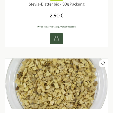
Stevia-Blätter bio - 30g Packung
2,90 €
Regulärer Preis:
Preise inkl. MwSt. zzgl. Versandkosten