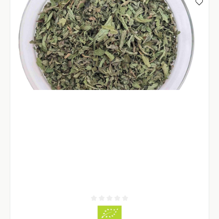
Durchschnittliche Bewertung von 0 von 5 Sternen