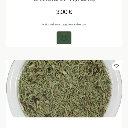
3,00 €
Regulärer Preis:
Preise inkl. MwSt. zzgl. Versandkosten