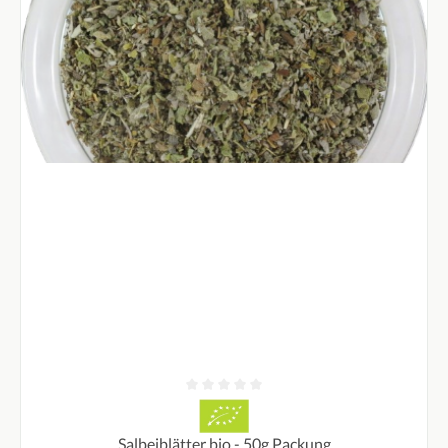
Durchschnittliche Bewertung von 0 von 5 Sternen
Salbeiblätter bio - 50g Packung