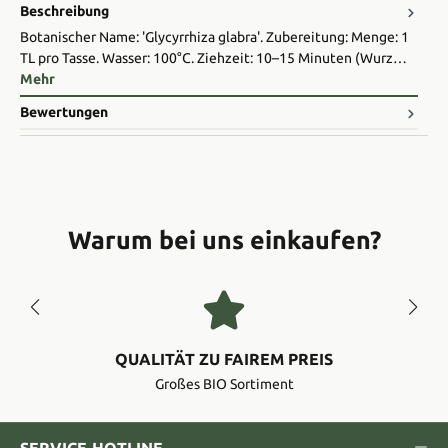
Beschreibung
Botanischer Name: 'Glycyrrhiza glabra'. Zubereitung: Menge: 1
TL pro Tasse. Wasser: 100°C. Ziehzeit: 10–15 Minuten (Wurz…
Mehr
Bewertungen
Warum bei uns einkaufen?
QUALITÄT ZU FAIREM PREIS
Großes BIO Sortiment
SERVICE-HOTLINE