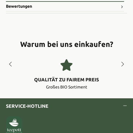
Bewertungen
Warum bei uns einkaufen?
QUALITÄT ZU FAIREM PREIS
Großes BIO Sortiment
SERVICE-HOTLINE