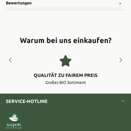
Bewertungen
Warum bei uns einkaufen?
QUALITÄT ZU FAIREM PREIS
Großes BIO Sortiment
SERVICE-HOTLINE