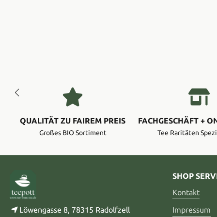
QUALITÄT ZU FAIREM PREIS
FACHGESCHÄFT + O
Großes BIO Sortiment
Tee Raritäten Spezi
SHOP SERV
Kontakt
Löwengasse 8, 78315 Radolfzell
Impressum