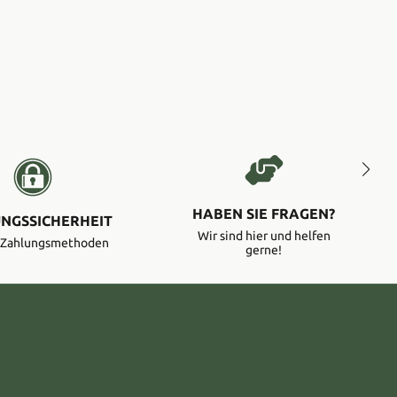
HABEN SIE FRAGEN?
NGSSICHERHEIT
Wir sind hier und helfen
e Zahlungsmethoden
gerne!