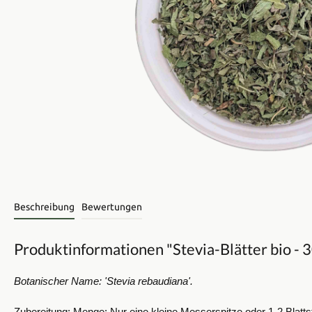
Beschreibung
Bewertungen
Produktinformationen "Stevia-Blätter bio - 
Botanischer Name: 'Stevia rebaudiana'.