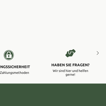
HABEN SIE FRAGEN?
NGSSICHERHEIT
Wir sind hier und helfen
e Zahlungsmethoden
gerne!