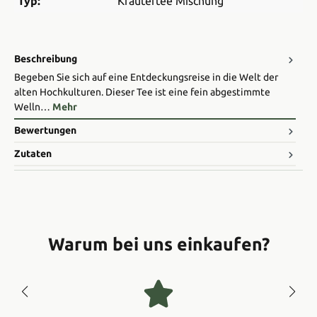
Typ:
Kräutertee Mischung
Beschreibung
Begeben Sie sich auf eine Entdeckungsreise in die Welt der
alten Hochkulturen. Dieser Tee ist eine fein abgestimmte
Welln…
Mehr
Bewertungen
Zutaten
Warum bei uns einkaufen?