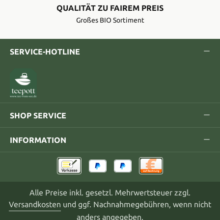
QUALITÄT ZU FAIREM PREIS
Großes BIO Sortiment
SERVICE-HOTLINE
SHOP SERVICE
INFORMATION
Alle Preise inkl. gesetzl. Mehrwertsteuer zzgl.
Versandkosten
und ggf. Nachnahmegebühren, wenn nicht
anders angegeben.