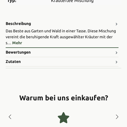
Typ:
Kräutertee Mischung
Beschreibung
Das Beste aus Garten und Wald in einer Tasse. Diese Mischung
vereint die beruhigende Kraft ausgewählter Kräuter mit der
s…
Mehr
Bewertungen
Zutaten
Warum bei uns einkaufen?