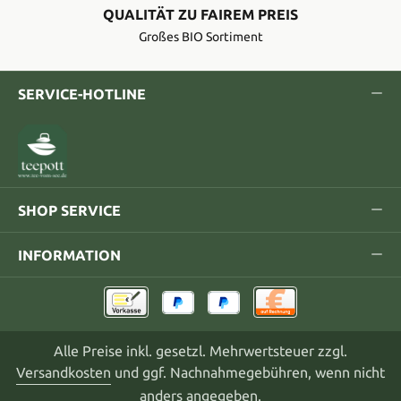
QUALITÄT ZU FAIREM PREIS
Großes BIO Sortiment
SERVICE-HOTLINE
SHOP SERVICE
INFORMATION
Alle Preise inkl. gesetzl. Mehrwertsteuer zzgl.
Versandkosten
und ggf. Nachnahmegebühren, wenn nicht
anders angegeben.