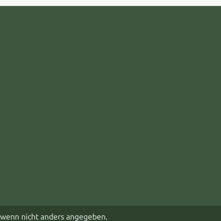
wenn nicht anders angegeben.