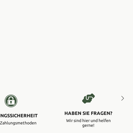
HABEN SIE FRAGEN?
NGSSICHERHEIT
Wir sind hier und helfen
e Zahlungsmethoden
gerne!