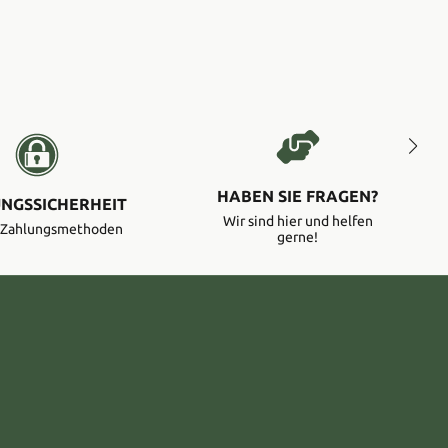
HABEN SIE FRAGEN?
NGSSICHERHEIT
Wir sind hier und helfen
e Zahlungsmethoden
gerne!