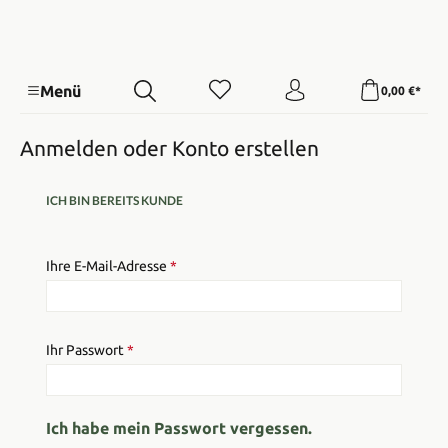
Menü
0,00 €*
Anmelden oder Konto erstellen
ICH BIN BEREITS KUNDE
Ihre E-Mail-Adresse
*
Ihr Passwort
*
Ich habe mein Passwort vergessen.