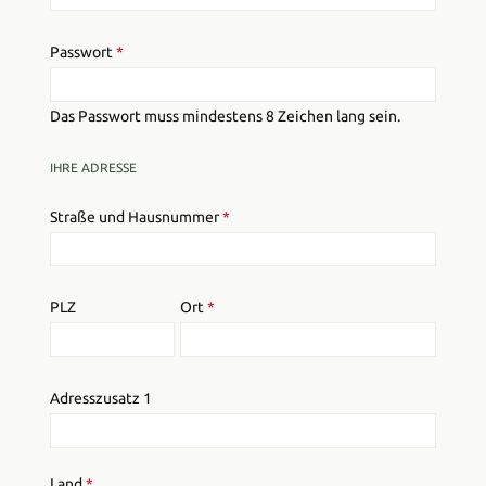
Passwort
*
Das Passwort muss mindestens 8 Zeichen lang sein.
IHRE ADRESSE
Straße und Hausnummer
*
PLZ
Ort
*
Adresszusatz 1
Land
*