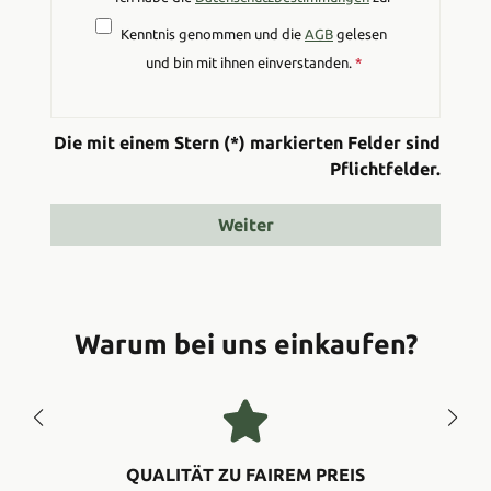
Kenntnis genommen und die
AGB
gelesen
und bin mit ihnen einverstanden.
*
Die mit einem Stern (*) markierten Felder sind
Pflichtfelder.
Weiter
Warum bei uns einkaufen?
QUALITÄT ZU FAIREM PREIS