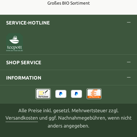
Großes BIO Sortiment
SERVICE-HOTLINE
SHOP SERVICE
INFORMATION
Alle Preise inkl. gesetzl. Mehrwertsteuer zzgl.
Versandkosten
und ggf. Nachnahmegebühren, wenn nicht
anders angegeben.