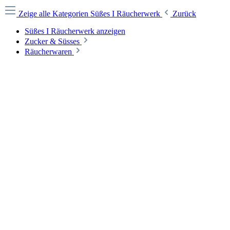
Zeige alle Kategorien
Süßes I Räucherwerk
Zurück
Süßes I Räucherwerk anzeigen
Zucker & Süsses
Räucherwaren