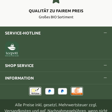
QUALITÄT ZU FAIREM PREIS
Großes BIO Sortiment
SERVICE-HOTLINE
SHOP SERVICE
INFORMATION
Alle Preise inkl. gesetzl. Mehrwertsteuer zzgl.
Versandkosten
und ggf. Nachnahmegebühren, wenn nicht