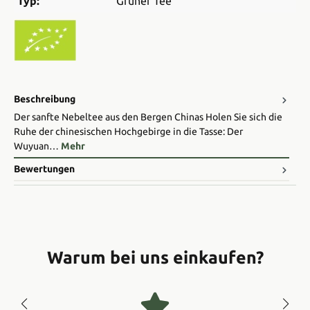
Typ:
Grüner Tee
Beschreibung
Der sanfte Nebeltee aus den Bergen Chinas Holen Sie sich die
Ruhe der chinesischen Hochgebirge in die Tasse: Der
Wuyuan…
Mehr
Bewertungen
Warum bei uns einkaufen?