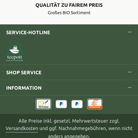
QUALITÄT ZU FAIREM PREIS
Großes BIO Sortiment
SERVICE-HOTLINE
SHOP SERVICE
INFORMATION
Alle Preise inkl. gesetzl. Mehrwertsteuer zzgl.
Versandkosten
und ggf. Nachnahmegebühren, wenn nicht
anders angegeben.