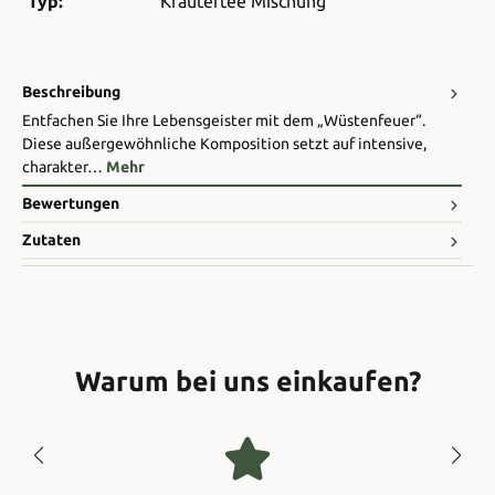
Typ:
Kräutertee Mischung
Beschreibung
Entfachen Sie Ihre Lebensgeister mit dem „Wüstenfeuer“.
Diese außergewöhnliche Komposition setzt auf intensive,
charakter…
Mehr
Bewertungen
Zutaten
Warum bei uns einkaufen?