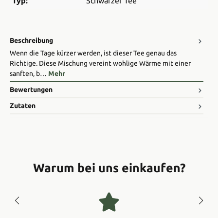
Typ:
Schwarzer Tee
Beschreibung
Wenn die Tage kürzer werden, ist dieser Tee genau das
Richtige. Diese Mischung vereint wohlige Wärme mit einer
sanften, b…
Mehr
Bewertungen
Zutaten
Warum bei uns einkaufen?