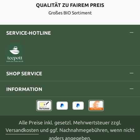
QUALITÄT ZU FAIREM PREIS
Großes BIO Sortiment
SERVICE-HOTLINE
SHOP SERVICE
INFORMATION
Alle Preise inkl. gesetzl. Mehrwertsteuer zzgl.
Versandkosten
und ggf. Nachnahmegebühren, wenn nicht
anders angegeben.