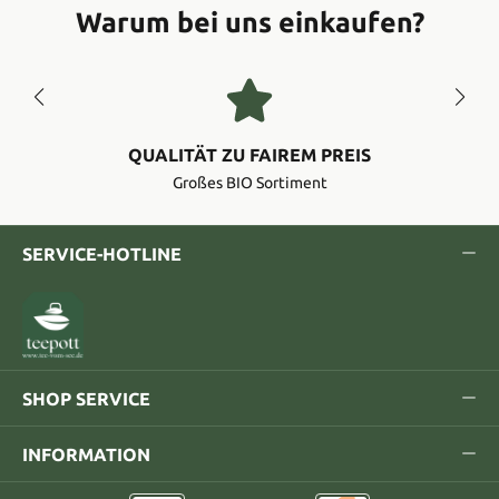
Warum bei uns einkaufen?
QUALITÄT ZU FAIREM PREIS
Großes BIO Sortiment
SERVICE-HOTLINE
SHOP SERVICE
INFORMATION