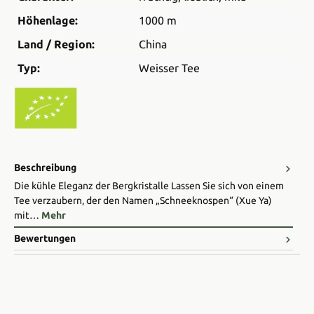
Höhenlage:
1000 m
Land / Region:
China
Typ:
Weisser Tee
Beschreibung
Die kühle Eleganz der Bergkristalle Lassen Sie sich von einem
Tee verzaubern, der den Namen „Schneeknospen“ (Xue Ya)
mit…
Mehr
Bewertungen