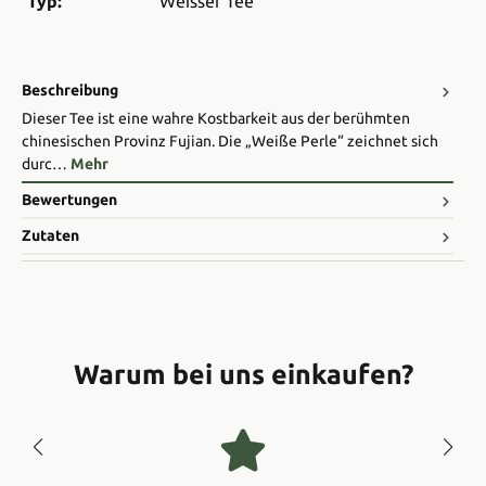
Typ:
Weisser Tee
Beschreibung
Dieser Tee ist eine wahre Kostbarkeit aus der berühmten
chinesischen Provinz Fujian. Die „Weiße Perle“ zeichnet sich
durc…
Mehr
Bewertungen
Zutaten
Warum bei uns einkaufen?