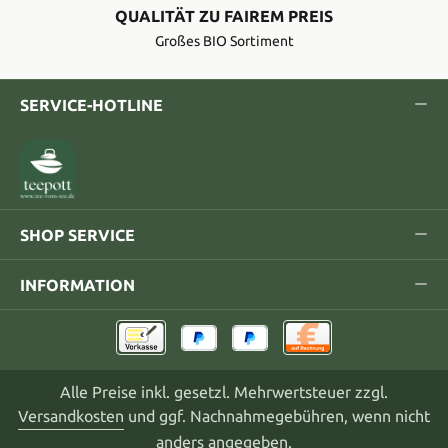
QUALITÄT ZU FAIREM PREIS
Großes BIO Sortiment
SERVICE-HOTLINE
SHOP SERVICE
INFORMATION
Alle Preise inkl. gesetzl. Mehrwertsteuer zzgl.
Versandkosten
und ggf. Nachnahmegebühren, wenn nicht
anders angegeben.