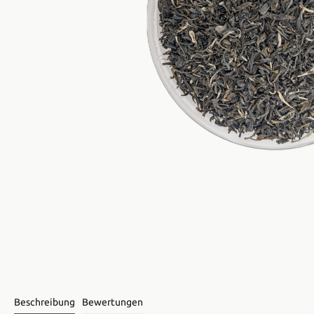
Beschreibung
Bewertungen