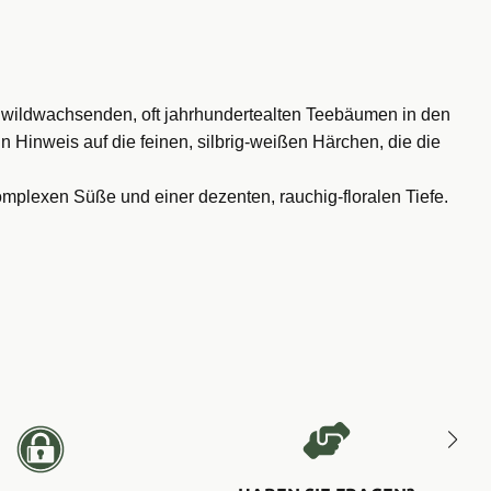
on wildwachsenden, oft jahrhundertealten Teebäumen in den
Hinweis auf die feinen, silbrig-weißen Härchen, die die
omplexen Süße und einer dezenten, rauchig-floralen Tiefe.