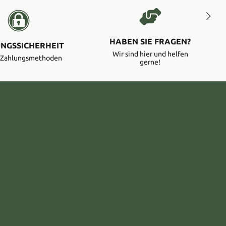
HABEN SIE FRAGEN?
NGSSICHERHEIT
Wir sind hier und helfen
e Zahlungsmethoden
gerne!