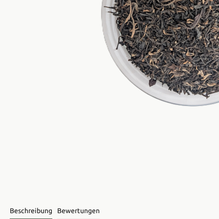
Beschreibung
Bewertungen