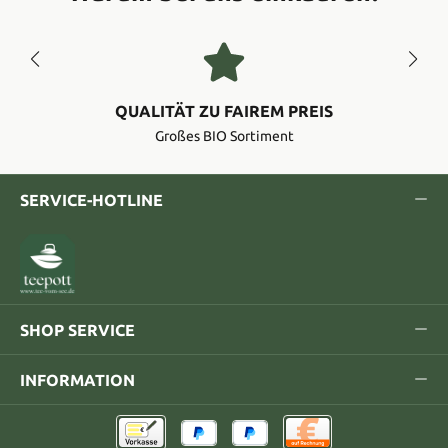
QUALITÄT ZU FAIREM PREIS
Großes BIO Sortiment
SERVICE-HOTLINE
SHOP SERVICE
INFORMATION