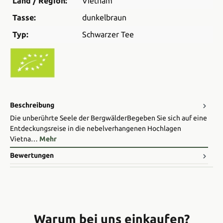
Land / Region:
Vietnam
Tasse:
dunkelbraun
Typ:
Schwarzer Tee
Beschreibung
Die unberührte Seele der Bergwälder ​Begeben Sie sich auf eine
Entdeckungsreise in die nebelverhangenen Hochlagen
Vietna…
Mehr
Bewertungen
Warum bei uns einkaufen?