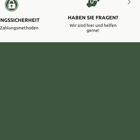
HABEN SIE FRAGEN?
NGSSICHERHEIT
Wir sind hier und helfen
e Zahlungsmethoden
gerne!