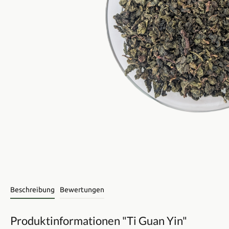
Beschreibung
Bewertungen
Produktinformationen "Ti Guan Yin"