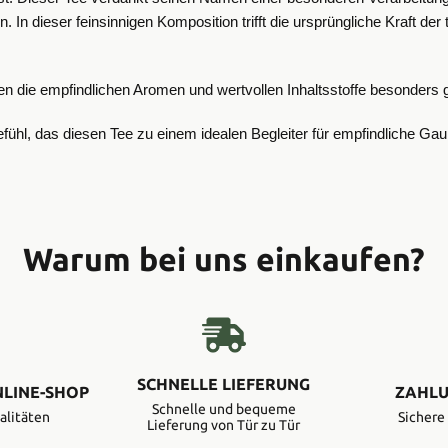
. In dieser feinsinnigen Komposition trifft die ursprüngliche Kraft de
n die empfindlichen Aromen und wertvollen Inhaltsstoffe besonders g
fühl, das diesen Tee zu einem idealen Begleiter für empfindliche G
Warum bei uns einkaufen?
SCHNELLE LIEFERUNG
NLINE-SHOP
ZAHLU
Schnelle und bequeme
alitäten
Sicher
Lieferung von Tür zu Tür