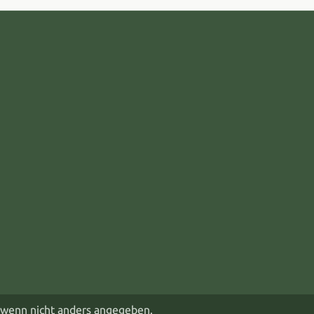
wenn nicht anders angegeben.