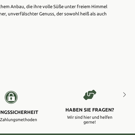
schem Anbau, die ihre volle Süße unter freiem Himmel
er, unverfälschter Genuss, der sowohl heiß als auch
HABEN SIE FRAGEN?
NGSSICHERHEIT
Wir sind hier und helfen
e Zahlungsmethoden
gerne!