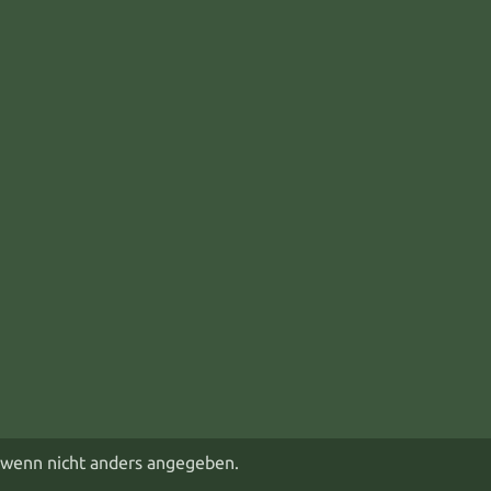
wenn nicht anders angegeben.