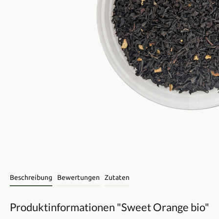
Beschreibung
Bewertungen
Zutaten
Produktinformationen "Sweet Orange bio"