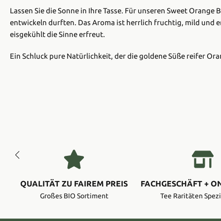
Lassen Sie die Sonne in Ihre Tasse. Für unseren Sweet Orange 
entwickeln durften. Das Aroma ist herrlich fruchtig, mild und
eisgekühlt die Sinne erfreut.
Ein Schluck pure Natürlichkeit, der die goldene Süße reifer Ora
QUALITÄT ZU FAIREM PREIS
FACHGESCHÄFT + O
Großes BIO Sortiment
Tee Raritäten Spezi