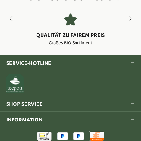
QUALITÄT ZU FAIREM PREIS
Großes BIO Sortiment
SERVICE-HOTLINE
SHOP SERVICE
INFORMATION