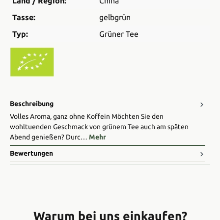
Land / Region:
China
Tasse:
gelbgrün
Typ:
Grüner Tee
Beschreibung
Volles Aroma, ganz ohne Koffein Möchten Sie den
wohltuenden Geschmack von grünem Tee auch am späten
Abend genießen? Durc…
Mehr
Bewertungen
Warum bei uns einkaufen?