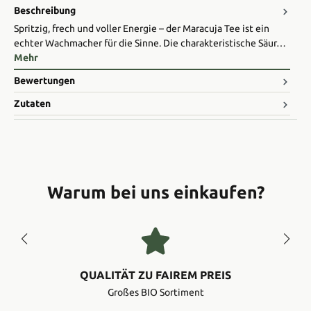
Beschreibung
Spritzig, frech und voller Energie – der Maracuja Tee ist ein
echter Wachmacher für die Sinne. Die charakteristische Säur…
Mehr
Bewertungen
Zutaten
Warum bei uns einkaufen?
QUALITÄT ZU FAIREM PREIS
Großes BIO Sortiment