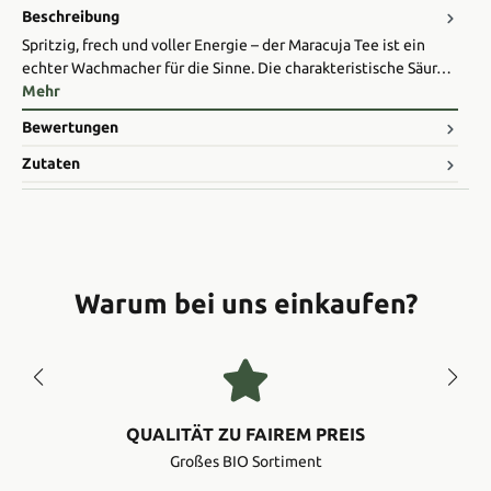
Beschreibung
Spritzig, frech und voller Energie – der Maracuja Tee ist ein
echter Wachmacher für die Sinne. Die charakteristische Säur…
Mehr
Bewertungen
Zutaten
Warum bei uns einkaufen?
QUALITÄT ZU FAIREM PREIS
Großes BIO Sortiment