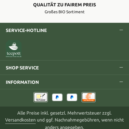
QUALITÄT ZU FAIREM PREIS
Großes BIO Sortiment
SERVICE-HOTLINE
SHOP SERVICE
INFORMATION
Alle Preise inkl. gesetzl. Mehrwertsteuer zzgl.
Versandkosten
und ggf. Nachnahmegebühren, wenn nicht
anders angegeben.