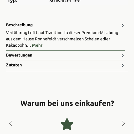
Typ:
Schwarzer Tee
Beschreibung
Verführung trifft auf Tradition. In dieser Premium-Mischung
aus dem Hause Ronnefeldt verschmelzen Schalen edler
Kakaobohn…
Mehr
Bewertungen
Zutaten
Warum bei uns einkaufen?