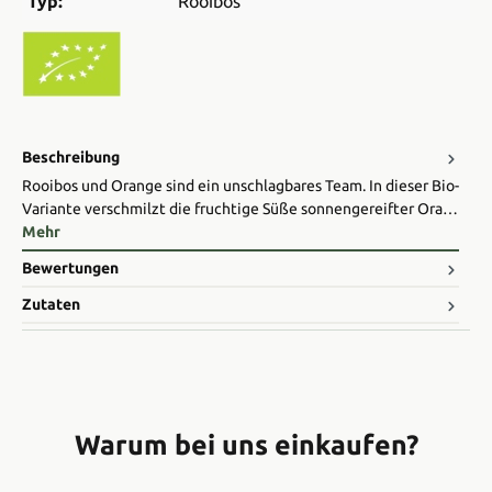
Typ:
Rooibos
Beschreibung
Rooibos und Orange sind ein unschlagbares Team. In dieser Bio-
Variante verschmilzt die fruchtige Süße sonnengereifter Ora…
Mehr
Bewertungen
Zutaten
Warum bei uns einkaufen?