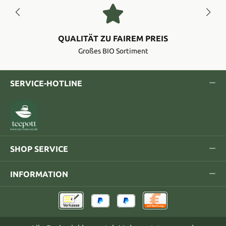
QUALITÄT ZU FAIREM PREIS
Großes BIO Sortiment
SERVICE-HOTLINE
SHOP SERVICE
INFORMATION