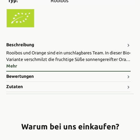
Typ:
Rooibos
Beschreibung
Rooibos und Orange sind ein unschlagbares Team. In dieser Bio-
Variante verschmilzt die fruchtige Süße sonnengereifter Ora…
Mehr
Bewertungen
Zutaten
Warum bei uns einkaufen?