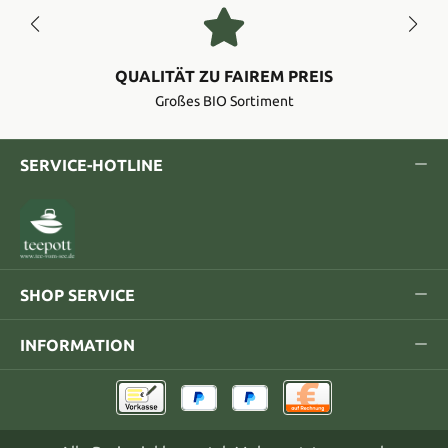
QUALITÄT ZU FAIREM PREIS
Großes BIO Sortiment
SERVICE-HOTLINE
SHOP SERVICE
INFORMATION