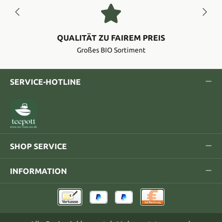
QUALITÄT ZU FAIREM PREIS
Großes BIO Sortiment
SERVICE-HOTLINE
SHOP SERVICE
INFORMATION