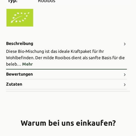
Typ:
Rooibos
Beschreibung
Diese Bio-Mischung ist das ideale Kraftpaket für Ihr
Wohlbefinden. Der milde Rooibos dient als sanfte Basis für die
beleb…
Mehr
Bewertungen
Zutaten
Warum bei uns einkaufen?