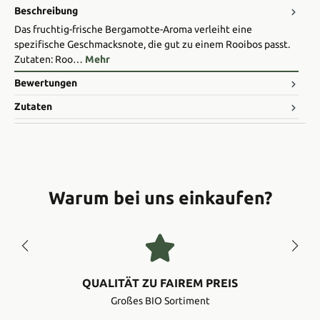
Beschreibung
Das fruchtig-frische Bergamotte-Aroma verleiht eine
spezifische Geschmacksnote, die gut zu einem Rooibos passt.
Zutaten: Roo…
Mehr
Bewertungen
Zutaten
Warum bei uns einkaufen?
QUALITÄT ZU FAIREM PREIS
Großes BIO Sortiment